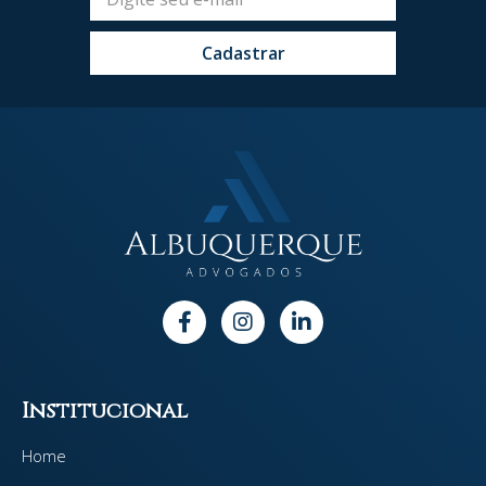
Cadastrar
Institucional
Home