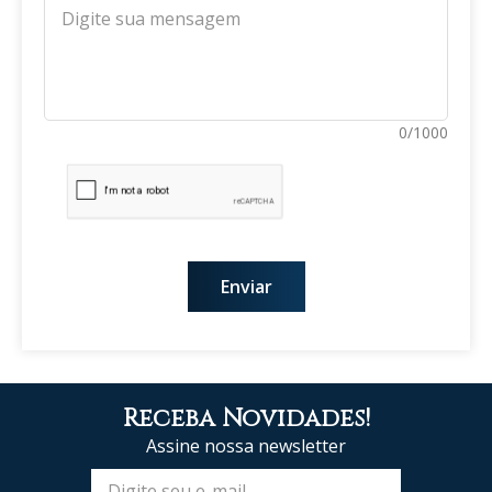
0/1000
Enviar
Receba Novidades!
Assine nossa newsletter