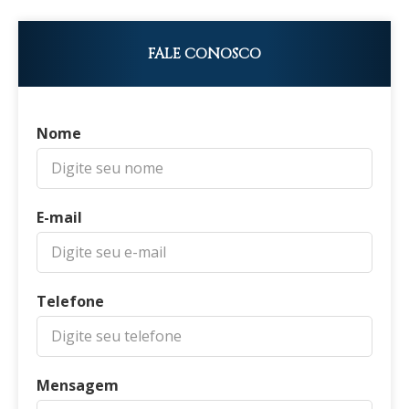
FALE CONOSCO
Nome
E-mail
Telefone
Mensagem