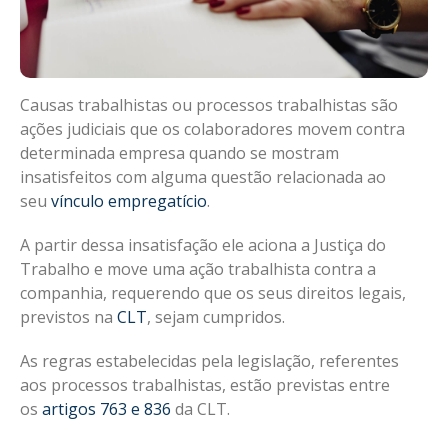
Causas trabalhistas ou processos trabalhistas são
ações judiciais que os colaboradores movem contra
determinada empresa quando se mostram
insatisfeitos com alguma questão relacionada ao
seu
vínculo empregatício
.
A partir dessa insatisfação ele aciona a Justiça do
Trabalho e move uma ação trabalhista contra a
companhia, requerendo que os seus direitos legais,
previstos na
CLT
, sejam cumpridos.
As regras estabelecidas pela legislação, referentes
aos processos trabalhistas, estão previstas entre
os
artigos 763 e 836
da CLT.