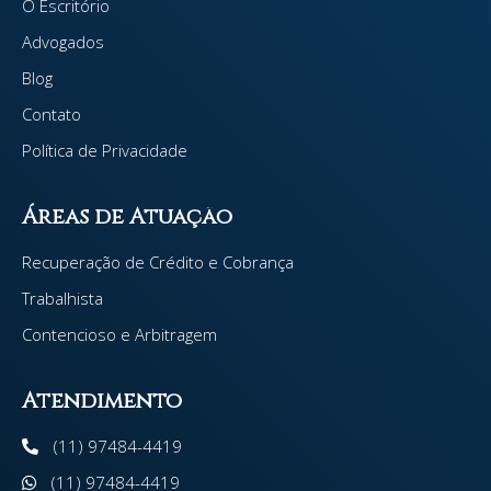
O Escritório
Advogados
Blog
Contato
Política de Privacidade
Áreas de Atuação
Recuperação de Crédito e Cobrança
Trabalhista
Contencioso e Arbitragem
Atendimento
(11) 97484-4419
(11) 97484-4419